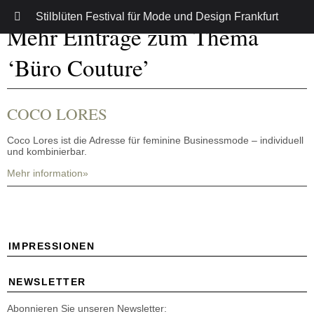
Stilblüten Festival für Mode und Design Frankfurt
Mehr Einträge zum Thema
‘Büro Couture’
COCO LORES
Coco Lores ist die Adresse für feminine Businessmode – individuell
und kombinierbar.
Mehr information»
IMPRESSIONEN
NEWSLETTER
Abonnieren Sie unseren Newsletter: