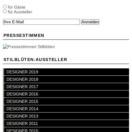
für Gäste
für Aussteller
Anmelden
PRESSESTIMMEN
STILBLÜTEN-AUSSTELLER
DESIGNER 2019
DESIGNER 2018
DESIGNER 2017
DESIGNER 2016
DESIGNER 2015
DESIGNER 2014
DESIGNER 2013
DESIGNER 2011
DESIGNER 2010