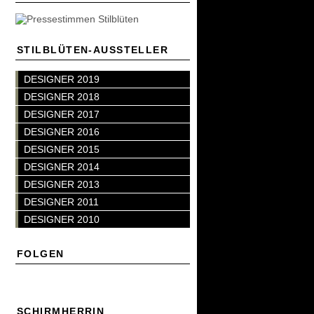
STILBLÜTEN-AUSSTELLER
DESIGNER 2019
DESIGNER 2018
DESIGNER 2017
DESIGNER 2016
DESIGNER 2015
DESIGNER 2014
DESIGNER 2013
DESIGNER 2011
DESIGNER 2010
FOLGEN
SCHIRMHERRIN