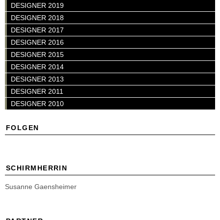
DESIGNER 2019
DESIGNER 2018
DESIGNER 2017
DESIGNER 2016
DESIGNER 2015
DESIGNER 2014
DESIGNER 2013
DESIGNER 2011
DESIGNER 2010
FOLGEN
SCHIRMHERRIN
Susanne Gaensheimer