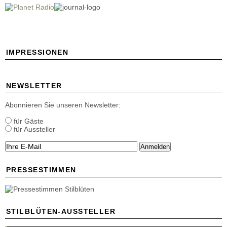
IMPRESSIONEN
NEWSLETTER
Abonnieren Sie unseren Newsletter:
für Gäste
für Aussteller
Anmelden
PRESSESTIMMEN
STILBLÜTEN-AUSSTELLER