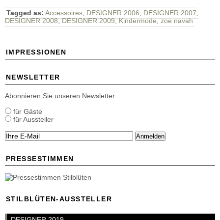
Tagged as:
Accessoires
,
DESIGNER 2006
,
DESIGNER 2007
,
DESIGNER 2008
,
DESIGNER 2009
,
Kindermode
,
zoe navah
IMPRESSIONEN
NEWSLETTER
Abonnieren Sie unseren Newsletter:
für Gäste
für Aussteller
Anmelden
PRESSESTIMMEN
STILBLÜTEN-AUSSTELLER
DESIGNER 2019