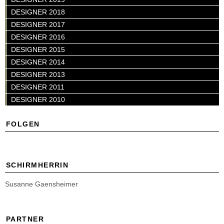
DESIGNER 2018
DESIGNER 2017
DESIGNER 2016
DESIGNER 2015
DESIGNER 2014
DESIGNER 2013
DESIGNER 2011
DESIGNER 2010
FOLGEN
SCHIRMHERRIN
Susanne Gaensheimer
PARTNER