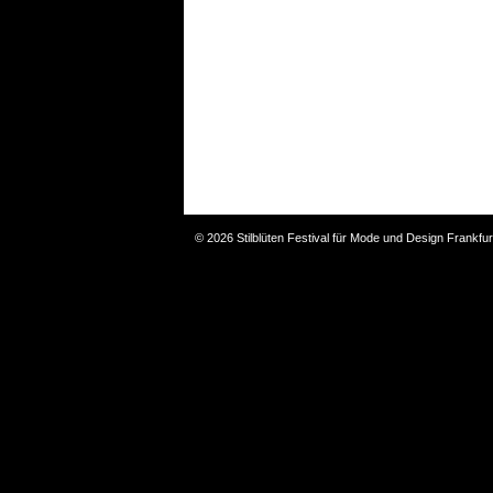
© 2026 Stilblüten Festival für Mode und Design Frankfur