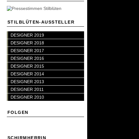
STILBLÜTEN-AUSSTELLER
DESIGNER 2019
DESIGNER 2018
DESIGNER 2017
DESIGNER 2016
DESIGNER 2015
DESIGNER 2014
DESIGNER 2013
DESIGNER 2011
DESIGNER 2010
FOLGEN
SCHIRMHERRIN