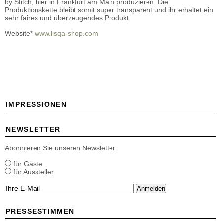
by Stitch, hier in Frankfurt am Main produzieren. Die
Produktionskette bleibt somit super transparent und ihr erhaltet ein
sehr faires und überzeugendes Produkt.
Website*
www.lisqa-shop.com
IMPRESSIONEN
NEWSLETTER
Abonnieren Sie unseren Newsletter:
für Gäste
für Aussteller
Anmelden
PRESSESTIMMEN