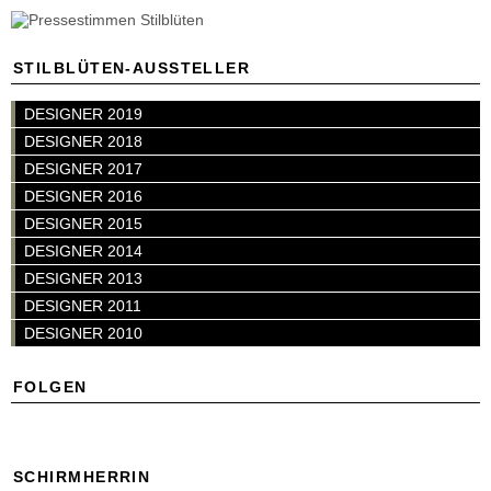
STILBLÜTEN-AUSSTELLER
DESIGNER 2019
DESIGNER 2018
DESIGNER 2017
DESIGNER 2016
DESIGNER 2015
DESIGNER 2014
DESIGNER 2013
DESIGNER 2011
DESIGNER 2010
FOLGEN
SCHIRMHERRIN