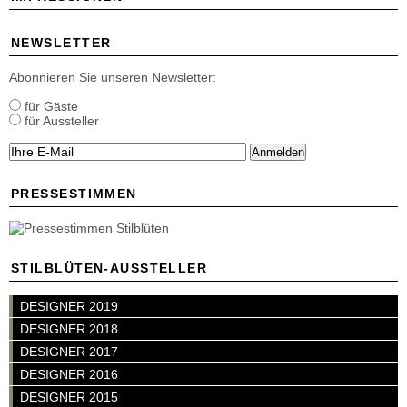
NEWSLETTER
Abonnieren Sie unseren Newsletter:
für Gäste
für Aussteller
Anmelden
PRESSESTIMMEN
STILBLÜTEN-AUSSTELLER
DESIGNER 2019
DESIGNER 2018
DESIGNER 2017
DESIGNER 2016
DESIGNER 2015