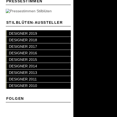
PRESSESTIMMEN
STILBLÜTEN-AUSSTELLER
DESIGNER 2019
DESIGNER 2018
DESIGNER 2017
DESIGNER 2016
DESIGNER 2015
DESIGNER 2014
DESIGNER 2013
DESIGNER 2011
DESIGNER 2010
FOLGEN