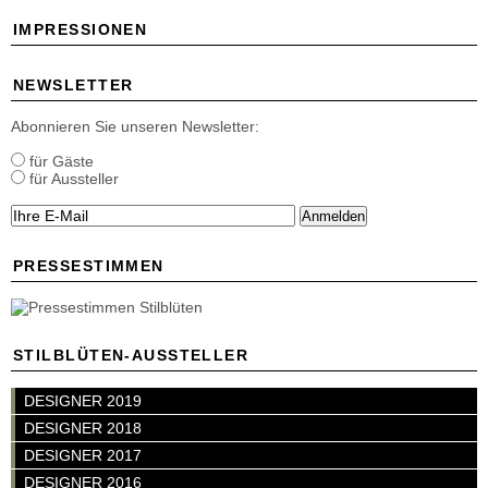
IMPRESSIONEN
NEWSLETTER
Abonnieren Sie unseren Newsletter:
für Gäste
für Aussteller
Anmelden
PRESSESTIMMEN
STILBLÜTEN-AUSSTELLER
DESIGNER 2019
DESIGNER 2018
DESIGNER 2017
DESIGNER 2016