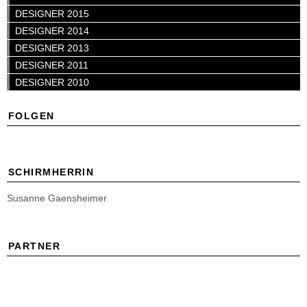
DESIGNER 2015
DESIGNER 2014
DESIGNER 2013
DESIGNER 2011
DESIGNER 2010
FOLGEN
SCHIRMHERRIN
Susanne Gaensheimer
PARTNER