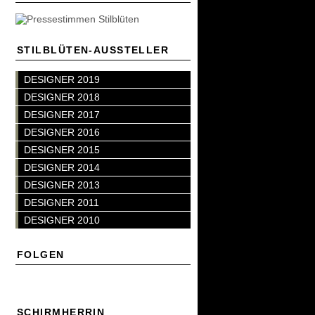
STILBLÜTEN-AUSSTELLER
DESIGNER 2019
DESIGNER 2018
DESIGNER 2017
DESIGNER 2016
DESIGNER 2015
DESIGNER 2014
DESIGNER 2013
DESIGNER 2011
DESIGNER 2010
FOLGEN
SCHIRMHERRIN