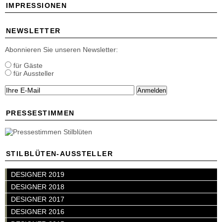
IMPRESSIONEN
NEWSLETTER
Abonnieren Sie unseren Newsletter:
für Gäste
für Aussteller
Anmelden
PRESSESTIMMEN
STILBLÜTEN-AUSSTELLER
DESIGNER 2019
DESIGNER 2018
DESIGNER 2017
DESIGNER 2016