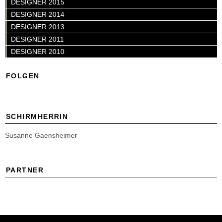
DESIGNER 2015
DESIGNER 2014
DESIGNER 2013
DESIGNER 2011
DESIGNER 2010
FOLGEN
SCHIRMHERRIN
Susanne Gaensheimer
PARTNER