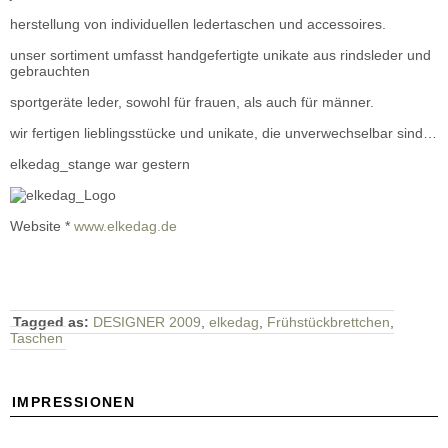
herstellung von individuellen ledertaschen und accessoires.
unser sortiment umfasst handgefertigte unikate aus rindsleder und
gebrauchten
sportgeräte leder, sowohl für frauen, als auch für männer.
wir fertigen lieblingsstücke und unikate, die unverwechselbar sind…
elkedag_stange war gestern
Website *
www.elkedag.de
Tagged as:
DESIGNER 2009
,
elkedag
,
Frühstückbrettchen
,
Taschen
IMPRESSIONEN