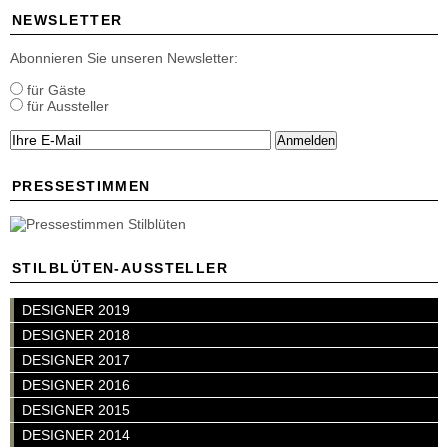
NEWSLETTER
Abonnieren Sie unseren Newsletter:
für Gäste
für Aussteller
Anmelden
PRESSESTIMMEN
STILBLÜTEN-AUSSTELLER
DESIGNER 2019
DESIGNER 2018
DESIGNER 2017
DESIGNER 2016
DESIGNER 2015
DESIGNER 2014