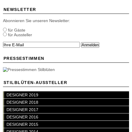
NEWSLETTER
Abonnieren Sie unseren Newsletter:
für Gäste
für Aussteller
Anmelden
PRESSESTIMMEN
STILBLÜTEN-AUSSTELLER
DESIGNER 2019
DESIGNER 2018
DESIGNER 2017
DESIGNER 2016
DESIGNER 2015
DESIGNER 2014